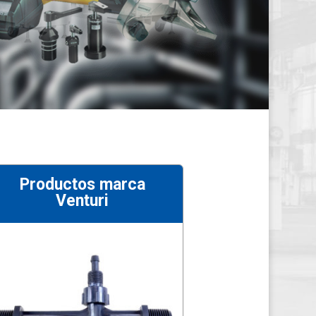
Productos marca
Venturi