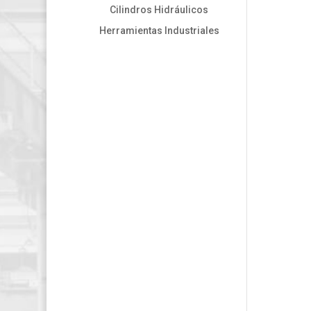
Cilindros Hidráulicos
Herramientas Industriales