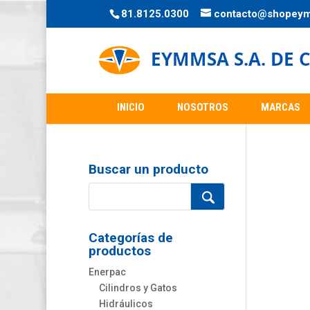
81.8125.0300
contacto@shopey
INICIO
NOSOTROS
MARCAS
Buscar un producto
Categorías de
productos
Enerpac
Cilindros y Gatos
Hidráulicos