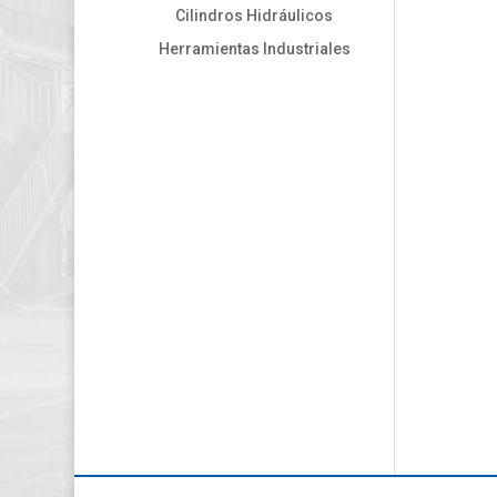
Cilindros Hidráulicos
Herramientas Industriales