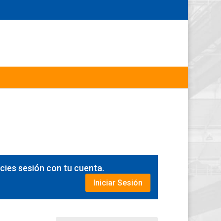
icies sesión con tu cuenta.
Iniciar Sesión