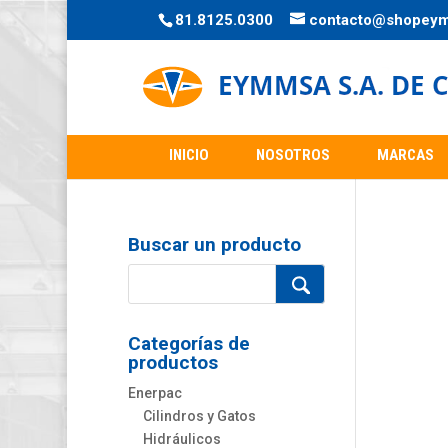
81.8125.0300
contacto@shopey
INICIO
NOSOTROS
MARCAS
Buscar un producto
Categorías de
productos
Enerpac
Cilindros y Gatos
Hidráulicos