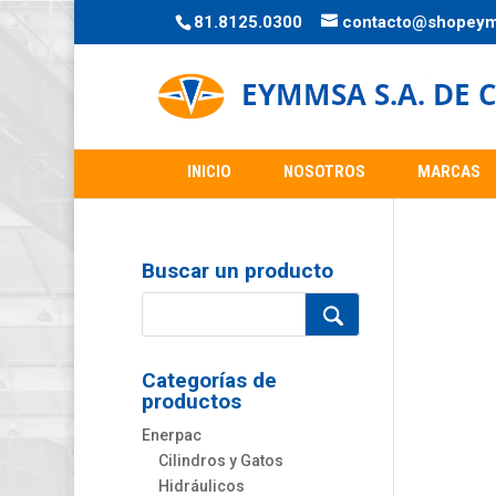
81.8125.0300
contacto@shopey
INICIO
NOSOTROS
MARCAS
Buscar un producto
Categorías de
productos
Enerpac
Cilindros y Gatos
Hidráulicos