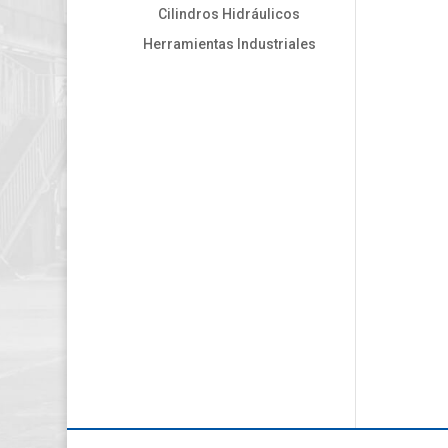
Cilindros Hidráulicos
Herramientas Industriales