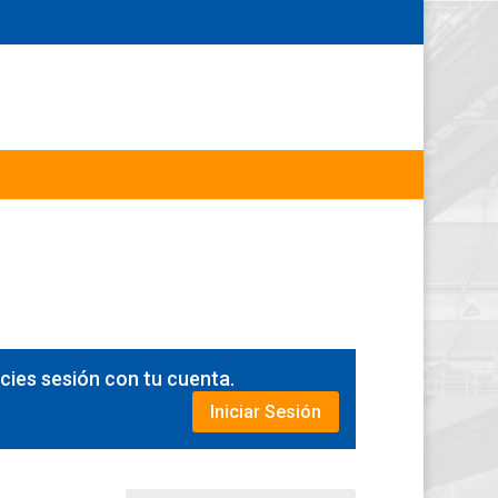
icies sesión con tu cuenta.
Iniciar Sesión