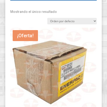
Mostrando el único resultado
¡Oferta!