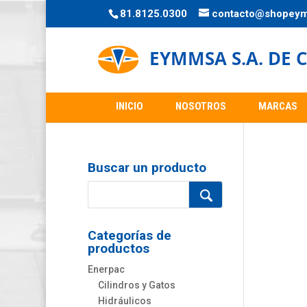
81.8125.0300
contacto@shopey
INICIO
NOSOTROS
MARCAS
Buscar un producto
Categorías de
productos
Enerpac
Cilindros y Gatos
Hidráulicos