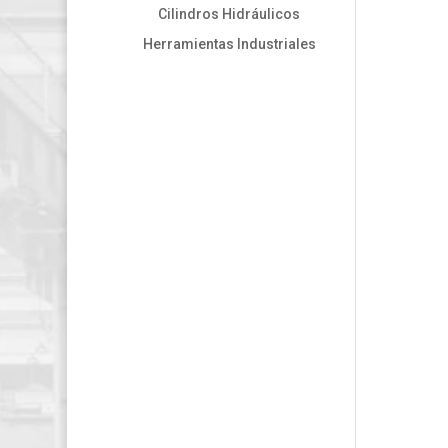
Cilindros Hidráulicos
Herramientas Industriales