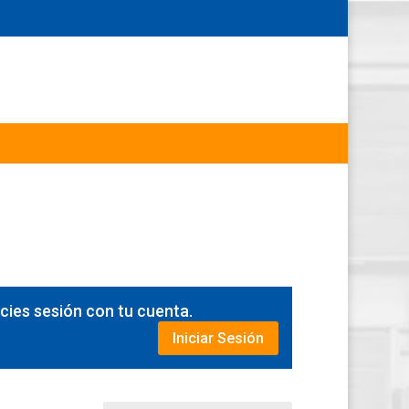
icies sesión con tu cuenta.
Iniciar Sesión