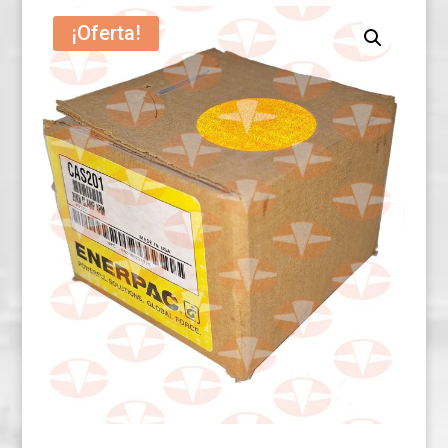
¡Oferta!