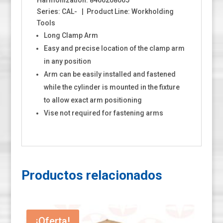
Series: CAL- | Product Line: Workholding
Tools
Long Clamp Arm
Easy and precise location of the clamp arm
in any position
Arm can be easily installed and fastened
while the cylinder is mounted in the fixture
to allow exact arm positioning
Vise not required for fastening arms
Productos relacionados
¡Oferta!